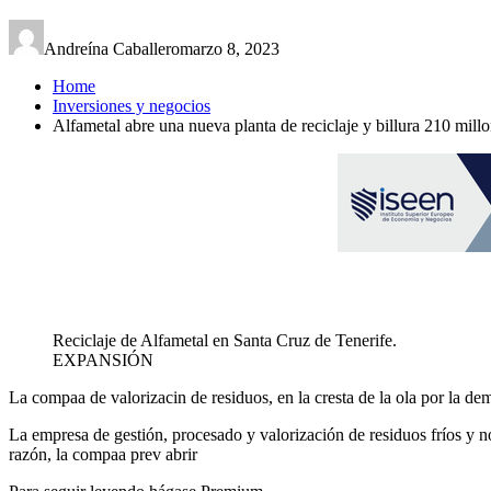
Andreína Caballero
marzo 8, 2023
Home
Inversiones y negocios
Alfametal abre una nueva planta de reciclaje y billura 210 mill
Reciclaje de Alfametal en Santa Cruz de Tenerife.
EXPANSIÓN
La compaa de valorizacin de residuos, en la cresta de la ola por la dem
La empresa de gestión, procesado y valorización de residuos fríos y n
razón, la compaa prev abrir