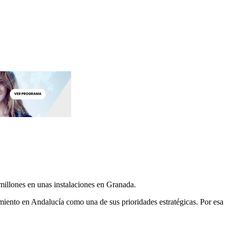
s millones en unas instalaciones en Granada.
imiento en Andalucía como una de sus prioridades estratégicas. Por esa