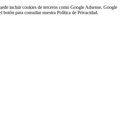
n puede incluir cookies de terceros como Google Adsense, Google
l botón para consultar nuestra Política de Privacidad.