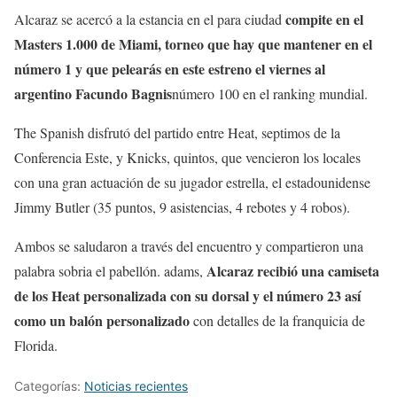
compite en el
Alcaraz se acercó a la estancia en el para ciudad
Masters 1.000 de Miami, torneo que hay que mantener en el
número 1 y que pelearás en este estreno el viernes al
argentino Facundo Bagnis
número 100 en el ranking mundial.
The Spanish disfrutó del partido entre Heat, septimos de la
Conferencia Este, y Knicks, quintos, que vencieron los locales
con una gran actuación de su jugador estrella, el estadounidense
Jimmy Butler (35 puntos, 9 asistencias, 4 rebotes y 4 robos).
Ambos se saludaron a través del encuentro y compartieron una
Alcaraz recibió una camiseta
palabra sobria el pabellón. adams,
de los Heat personalizada con su dorsal y el número 23 así
como un balón personalizado
con detalles de la franquicia de
Florida.
Categorías:
Noticias recientes