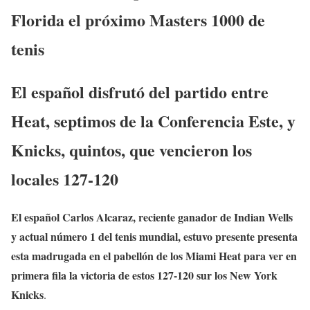
Florida el próximo Masters 1000 de
tenis
El español disfrutó del partido entre
Heat, septimos de la Conferencia Este, y
Knicks, quintos, que vencieron los
locales 127-120
El español Carlos Alcaraz, reciente ganador de Indian Wells
y actual número 1 del tenis mundial, estuvo presente presenta
esta madrugada en el pabellón de los Miami Heat para ver en
primera fila la victoria de estos 127-120 sur los New York
Knicks
.