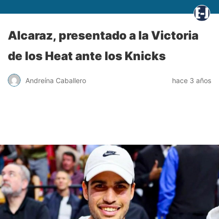
Alcaraz, presentado a la Victoria
de los Heat ante los Knicks
Andreína Caballero
hace 3 años