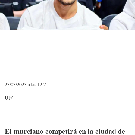
23/03/2023 a las 12:21
HEC
El murciano competirá en la ciudad de