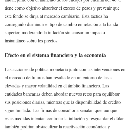
tiene como objetivo absorber el exceso de pesos y prevenir que
este fondo se dirija al mercado cambiario. Esta táctica ha
conseguido disminuir el tipo de cambio en relación a la banda
superior, moderando la inflación sin causar un impacto
instantáneo sobre los precios.
Efecto en el sistema financiero y la economía
Las acciones de política monetaria junto con las intervenciones en
el mercado de futuros han resultado en un entorno de tasas
elevadas y mayor volatilidad en el ámbito financiero. Las
entidades bancarias deben abordar nuevos retos para equilibrar
sus posiciones diarias, mientras que la disponibilidad de crédito
sigue limitada. Las firmas de consultoría señalan que, aunque
estas medidas intentan controlar la inflación y resguardar el dólar,
también podrían obstaculizar la reactivación económica y