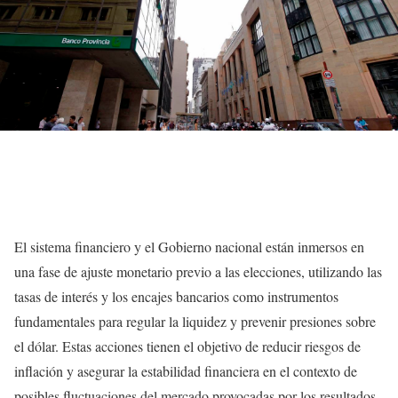
El sistema financiero y el Gobierno nacional están inmersos en
una fase de ajuste monetario previo a las elecciones, utilizando las
tasas de interés y los encajes bancarios como instrumentos
fundamentales para regular la liquidez y prevenir presiones sobre
el dólar. Estas acciones tienen el objetivo de reducir riesgos de
inflación y asegurar la estabilidad financiera en el contexto de
posibles fluctuaciones del mercado provocadas por los resultados