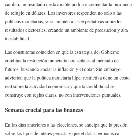
cambio, un resultado desfavorable podría incrementar la búsqueda
de refugio en dólares. Los inversores responden no solo a las
políticas monetarias, sino también a las expectativas sobre los
resultados electorales, creando un ambiente de precaución y alta
inestabilidad.
Las consultoras coinciden en que la estrategia del Gobierno
combina la restricción monetaria con señales al mercado de
futuros, buscando anclar la inflación y el dólar. Sin embargo,
advierten que la política monetaria híper restrictiva tiene un costo
real sobre la actividad económica y que la credibilidad se
construye con reglas claras, no con intervenciones puntuales.
Semana crucial para las finanzas
En los días anteriores a las elecciones, se anticipa que la presión
sobre los tipos de interés persista y que el dólar permanezca