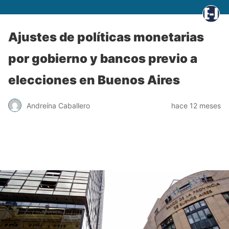
Ajustes de políticas monetarias
por gobierno y bancos previo a
elecciones en Buenos Aires
Andreína Caballero
hace 12 meses