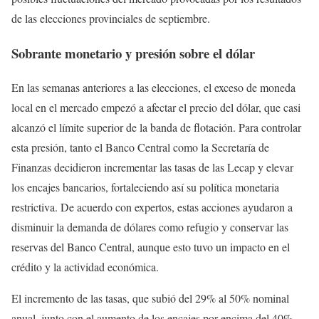
de las elecciones provinciales de septiembre.
Sobrante monetario y presión sobre el dólar
En las semanas anteriores a las elecciones, el exceso de moneda
local en el mercado empezó a afectar el precio del dólar, que casi
alcanzó el límite superior de la banda de flotación. Para controlar
esta presión, tanto el Banco Central como la Secretaría de
Finanzas decidieron incrementar las tasas de las Lecap y elevar
los encajes bancarios, fortaleciendo así su política monetaria
restrictiva. De acuerdo con expertos, estas acciones ayudaron a
disminuir la demanda de dólares como refugio y conservar las
reservas del Banco Central, aunque esto tuvo un impacto en el
crédito y la actividad económica.
El incremento de las tasas, que subió del 29% al 50% nominal
anual, junto con el aumento de los encajes por encima del 40%,