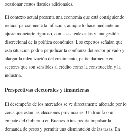
ocasionar costos fiscales adicionales.
El contexto actual presenta una economía que está consiguiendo
reducir parcialmente la inflación, aunque lo hace mediante un
ajuste monetario riguroso, con tasas reales altas y una gestión
discrecional de la política económica. Los expertos señalan que
esta situación podría perjudicar la confianza del sector privado y
alargar la ralentización del crecimiento, particularmente en
sectores que son sensibles al crédito como la construcción y la
industria.
Perspectivas electorales y financieras
El desempeño de los mercados se ve directamente afectado por lo
cerca que están las elecciones provinciales. Un triunfo o un
empate del Gobierno en Buenos Aires podría impulsar la
demanda de pesos y permitir una disminución de las tasas. En