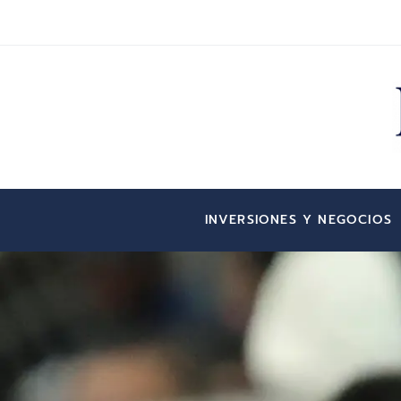
INVERSIONES Y NEGOCIOS