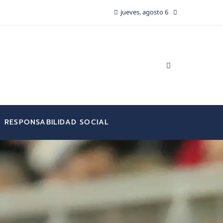
jueves, agosto 6
RESPONSABILIDAD SOCIAL