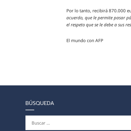
Por lo tanto, recibirá 870.000 
acuerdo, que le permite pasar p
el respeto que se le debe a sus re
El mundo con AFP
BÚSQUEDA
Buscar: