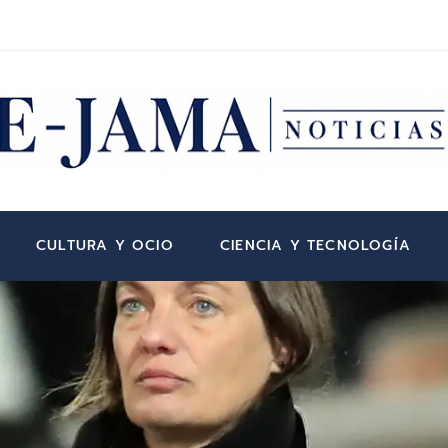
CULTURA Y OCIO
CIENCIA Y TECNOLOGÍA