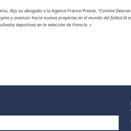
euros, dijo su abogado a la Agence France-Presse.
“Corinne Deacon 
ágina y avanzar hacia nuevos proyectos en el mundo del fútbol.
él 
sultados deportivos en la selección de Francia. »