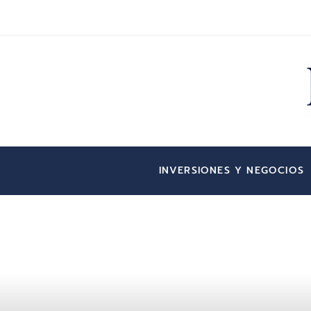
INVERSIONES Y NEGOCIOS