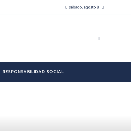
sábado, agosto 8
RESPONSABILIDAD SOCIAL