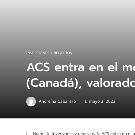
INVERSIONES Y NEGOCIOS
ACS entra en el m
(Canadá), valorad
Andreína Caballero
mayo 3, 2023
Home
Inversiones y negocios
ACS entra en el 