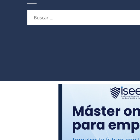
Buscar: