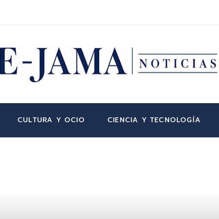
CULTURA Y OCIO
CIENCIA Y TECNOLOGÍA