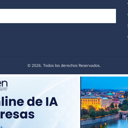
© 2026. Todos los derechos Reservados.