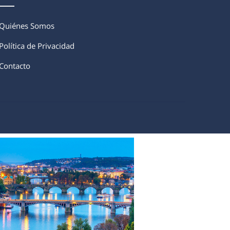
Quiénes Somos
Política de Privacidad
Contacto