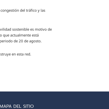
 congestión del tráfico y las
vilidad sostenible es motivo de
io que actualmente está
periodo de 20 de agosto.
struye en esta red.
MAPA DEL SITIO