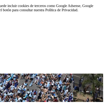
n puede incluir cookies de terceros como Google Adsense, Google
l botón para consultar nuestra Política de Privacidad.