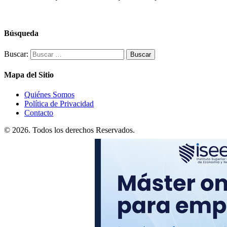
Búsqueda
Buscar:
Mapa del Sitio
Quiénes Somos
Política de Privacidad
Contacto
© 2026. Todos los derechos Reservados.