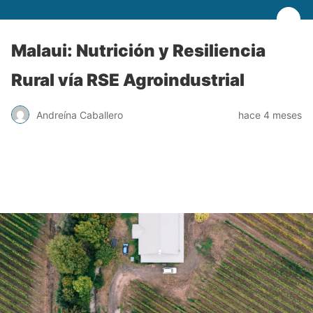
Malaui: Nutrición y Resiliencia
Rural vía RSE Agroindustrial
Andreína Caballero
hace 4 meses