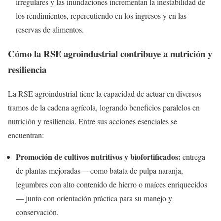
irregulares y las inundaciones incrementan la inestabilidad de
los rendimientos, repercutiendo en los ingresos y en las
reservas de alimentos.
Cómo la RSE agroindustrial contribuye a nutrición y
resiliencia
La RSE agroindustrial tiene la capacidad de actuar en diversos
tramos de la cadena agrícola, logrando beneficios paralelos en
nutrición y resiliencia. Entre sus acciones esenciales se
encuentran:
Promoción de cultivos nutritivos y biofortificados:
entrega
de plantas mejoradas —como batata de pulpa naranja,
legumbres con alto contenido de hierro o maíces enriquecidos
— junto con orientación práctica para su manejo y
conservación.