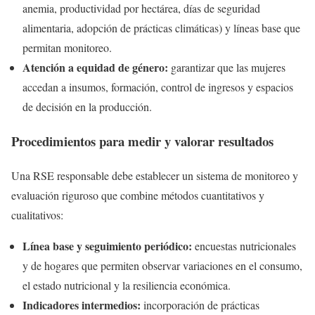
anemia, productividad por hectárea, días de seguridad
alimentaria, adopción de prácticas climáticas) y líneas base que
permitan monitoreo.
Atención a equidad de género:
garantizar que las mujeres
accedan a insumos, formación, control de ingresos y espacios
de decisión en la producción.
Procedimientos para medir y valorar resultados
Una RSE responsable debe establecer un sistema de monitoreo y
evaluación riguroso que combine métodos cuantitativos y
cualitativos:
Línea base y seguimiento periódico:
encuestas nutricionales
y de hogares que permiten observar variaciones en el consumo,
el estado nutricional y la resiliencia económica.
Indicadores intermedios:
incorporación de prácticas