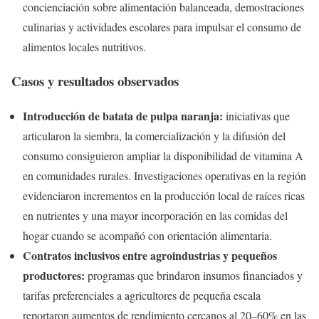
concienciación sobre alimentación balanceada, demostraciones
culinarias y actividades escolares para impulsar el consumo de
alimentos locales nutritivos.
Casos y resultados observados
Introducción de batata de pulpa naranja:
iniciativas que
articularon la siembra, la comercialización y la difusión del
consumo consiguieron ampliar la disponibilidad de vitamina A
en comunidades rurales. Investigaciones operativas en la región
evidenciaron incrementos en la producción local de raíces ricas
en nutrientes y una mayor incorporación en las comidas del
hogar cuando se acompañó con orientación alimentaria.
Contratos inclusivos entre agroindustrias y pequeños
productores:
programas que brindaron insumos financiados y
tarifas preferenciales a agricultores de pequeña escala
reportaron aumentos de rendimiento cercanos al 20–60% en las