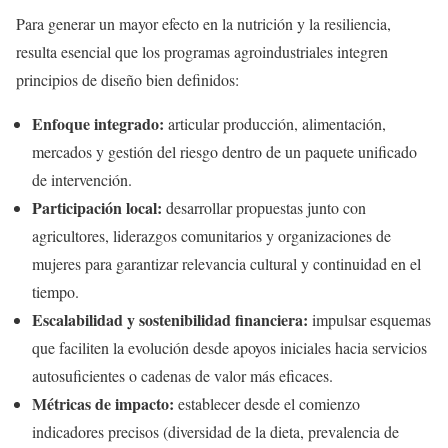
Para generar un mayor efecto en la nutrición y la resiliencia,
resulta esencial que los programas agroindustriales integren
principios de diseño bien definidos:
Enfoque integrado:
articular producción, alimentación,
mercados y gestión del riesgo dentro de un paquete unificado
de intervención.
Participación local:
desarrollar propuestas junto con
agricultores, liderazgos comunitarios y organizaciones de
mujeres para garantizar relevancia cultural y continuidad en el
tiempo.
Escalabilidad y sostenibilidad financiera:
impulsar esquemas
que faciliten la evolución desde apoyos iniciales hacia servicios
autosuficientes o cadenas de valor más eficaces.
Métricas de impacto:
establecer desde el comienzo
indicadores precisos (diversidad de la dieta, prevalencia de