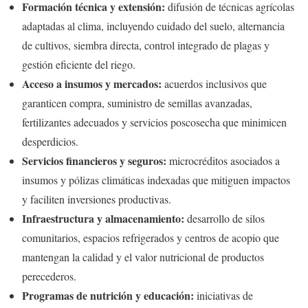
Formación técnica y extensión:
difusión de técnicas agrícolas
adaptadas al clima, incluyendo cuidado del suelo, alternancia
de cultivos, siembra directa, control integrado de plagas y
gestión eficiente del riego.
Acceso a insumos y mercados:
acuerdos inclusivos que
garanticen compra, suministro de semillas avanzadas,
fertilizantes adecuados y servicios poscosecha que minimicen
desperdicios.
Servicios financieros y seguros:
microcréditos asociados a
insumos y pólizas climáticas indexadas que mitiguen impactos
y faciliten inversiones productivas.
Infraestructura y almacenamiento:
desarrollo de silos
comunitarios, espacios refrigerados y centros de acopio que
mantengan la calidad y el valor nutricional de productos
perecederos.
Programas de nutrición y educación:
iniciativas de