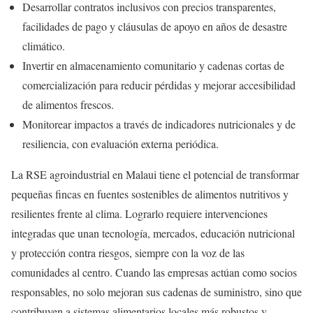
Desarrollar contratos inclusivos con precios transparentes,
facilidades de pago y cláusulas de apoyo en años de desastre
climático.
Invertir en almacenamiento comunitario y cadenas cortas de
comercialización para reducir pérdidas y mejorar accesibilidad
de alimentos frescos.
Monitorear impactos a través de indicadores nutricionales y de
resiliencia, con evaluación externa periódica.
La RSE agroindustrial en Malaui tiene el potencial de transformar
pequeñas fincas en fuentes sostenibles de alimentos nutritivos y
resilientes frente al clima. Lograrlo requiere intervenciones
integradas que unan tecnología, mercados, educación nutricional
y protección contra riesgos, siempre con la voz de las
comunidades al centro. Cuando las empresas actúan como socios
responsables, no solo mejoran sus cadenas de suministro, sino que
contribuyen a sistemas alimentarios locales más robustos y