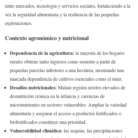
entre mercados, tecnología y servicios sociales, fortaleciendo a la
vez la seguridad alimentaria y la resiliencia de las pequeñas
explotaciones.
Contexto agronómico y nutricional
Dependencia de la agricultura:
la mayoría de los hogares
rurales obtiene tanto ingresos como sustento a partir de
pequeñas parcelas inferiores a una hectárea, mostrando una
marcada dependencia de cultivos esenciales como el maíz.
Desafíos nutricionales:
Malaui registra niveles elevados de
desnutrición crónica en la infancia y carencias de
micronutrientes en sectores vulnerables. Ampliar la variedad
alimentaria y asegurar el acceso a productos fortificados o
biofortificados constituye una prioridad.
Vulnerabilidad climática:
las sequías, las precipitaciones