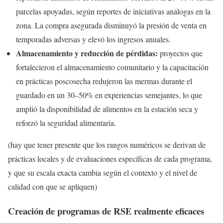
parcelas apoyadas, según reportes de iniciativas análogas en la
zona. La compra asegurada disminuyó la presión de venta en
temporadas adversas y elevó los ingresos anuales.
Almacenamiento y reducción de pérdidas:
proyectos que
fortalecieron el almacenamiento comunitario y la capacitación
en prácticas poscosecha redujeron las mermas durante el
guardado en un 30–50% en experiencias semejantes, lo que
amplió la disponibilidad de alimentos en la estación seca y
reforzó la seguridad alimentaria.
(hay que tener presente que los rangos numéricos se derivan de
prácticas locales y de evaluaciones específicas de cada programa,
y que su escala exacta cambia según el contexto y el nivel de
calidad con que se apliquen)
Creación de programas de RSE realmente eficaces