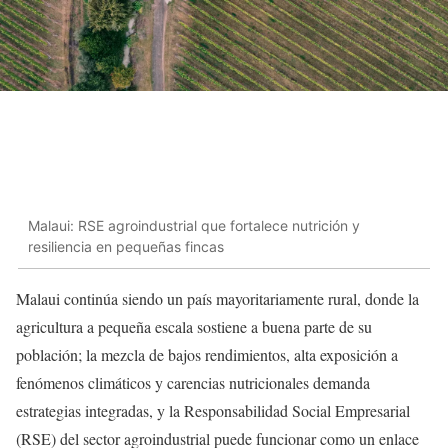
Malaui: RSE agroindustrial que fortalece nutrición y
resiliencia en pequeñas fincas
Malaui continúa siendo un país mayoritariamente rural, donde la
agricultura a pequeña escala sostiene a buena parte de su
población; la mezcla de bajos rendimientos, alta exposición a
fenómenos climáticos y carencias nutricionales demanda
estrategias integradas, y la Responsabilidad Social Empresarial
(RSE) del sector agroindustrial puede funcionar como un enlace