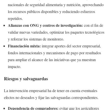
nacionales de seguridad alimentaria y nutrición, aprovechando
los recursos públicos disponibles y reduciendo esfuerzos
repetidos.
Alianzas con ONG y centros de investigación:
con el fin de
validar nuevas variedades, optimizar los paquetes tecnológicos
y reforzar los sistemas de monitoreo.
Financiación mixta:
integrar aportes del sector empresarial,
fondos internacionales y mecanismos de pago por resultados
para ampliar el alcance de las iniciativas que ya muestran
impacto.
Riesgos y salvaguardas
La intervención empresarial ha de tener en cuenta eventuales
efectos no deseados y fijar las salvaguardas correspondientes.
Dependencia de compradores:
evitar que los agricultores