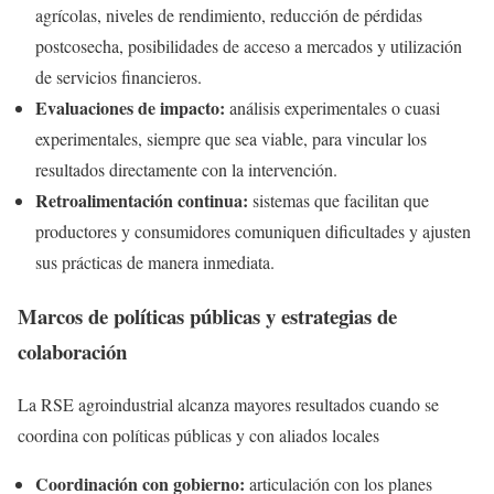
agrícolas, niveles de rendimiento, reducción de pérdidas
postcosecha, posibilidades de acceso a mercados y utilización
de servicios financieros.
Evaluaciones de impacto:
análisis experimentales o cuasi
experimentales, siempre que sea viable, para vincular los
resultados directamente con la intervención.
Retroalimentación continua:
sistemas que facilitan que
productores y consumidores comuniquen dificultades y ajusten
sus prácticas de manera inmediata.
Marcos de políticas públicas y estrategias de
colaboración
La RSE agroindustrial alcanza mayores resultados cuando se
coordina con políticas públicas y con aliados locales
Coordinación con gobierno:
articulación con los planes