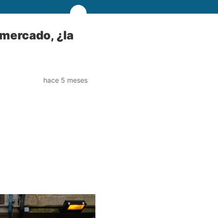
 mercado, ¿la
hace 5 meses