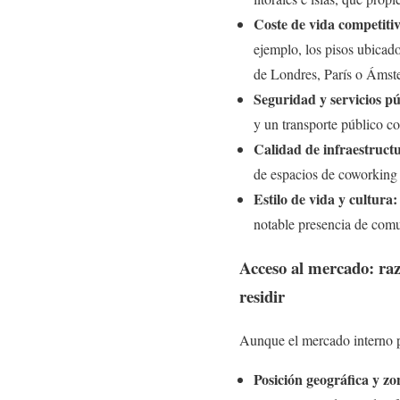
Coste de vida competitiv
ejemplo, los pisos ubicado
de Londres, París o Ámste
Seguridad y servicios pú
y un transporte público c
Calidad de infraestructu
de espacios de coworking y
Estilo de vida y cultura:
notable presencia de comu
Acceso al mercado: raz
residir
Aunque el mercado interno po
Posición geográfica y zo