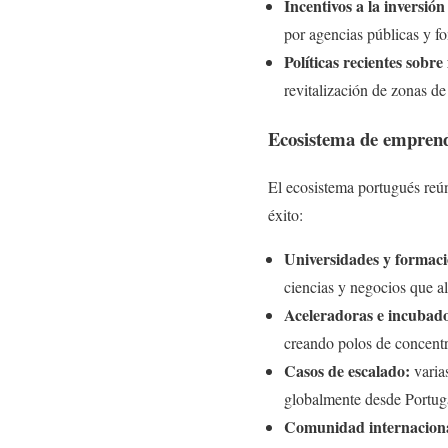
Incentivos a la inversión
por agencias públicas y f
Políticas recientes sobre
revitalización de zonas de
Ecosistema de emprendi
El ecosistema portugués reún
éxito:
Universidades y formaci
ciencias y negocios que al
Aceleradoras e incubad
creando polos de concent
Casos de escalado:
varia
globalmente desde Portuga
Comunidad internacion