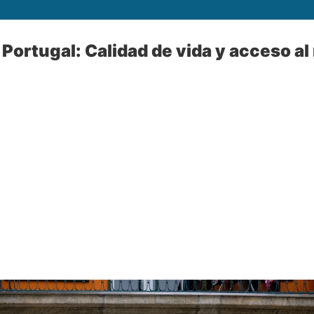
Portugal: Calidad de vida y acceso al