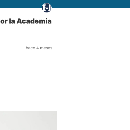
or la Academia
hace 4 meses