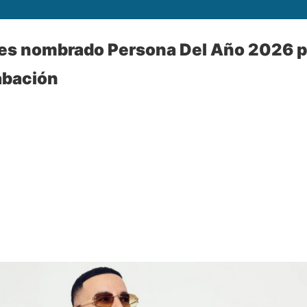
es nombrado Persona Del Año 2026 p
rabación