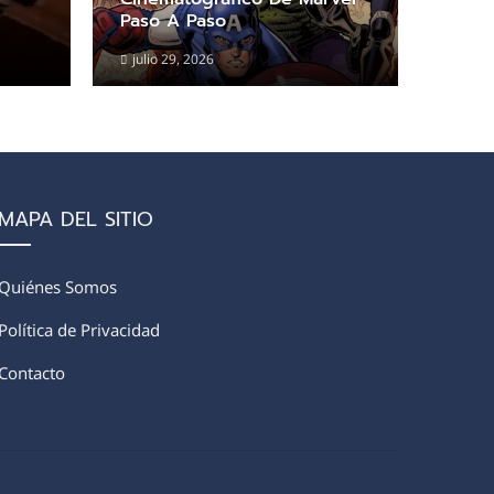
Paso A Paso
julio 29, 2026
MAPA DEL SITIO
Quiénes Somos
Política de Privacidad
Contacto