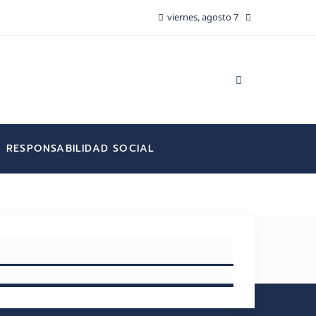
viernes, agosto 7
RESPONSABILIDAD SOCIAL