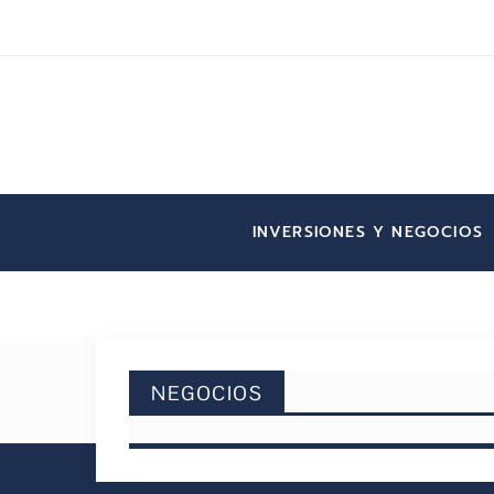
INVERSIONES Y NEGOCIOS
NEGOCIOS