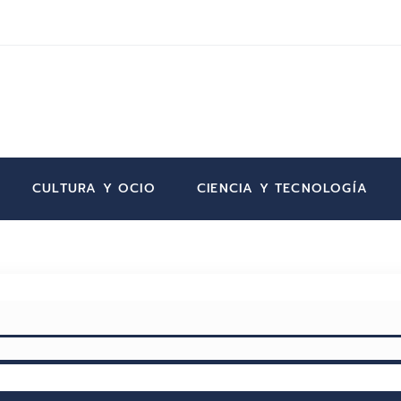
CULTURA Y OCIO
CIENCIA Y TECNOLOGÍA