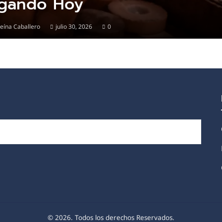
gando Hoy
eína Caballero
julio 30, 2026
0
© 2026. Todos los derechos Reservados.